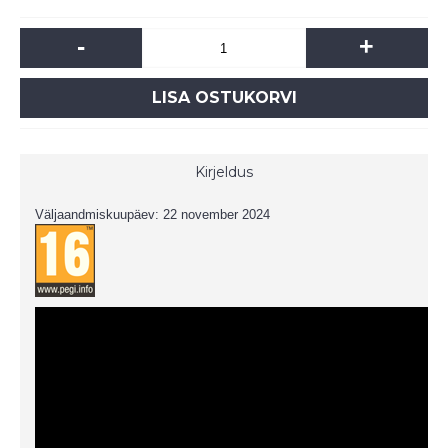
-
+
LISA OSTUKORVI
Kirjeldus
Väljaandmiskuupäev: 22 november 2024