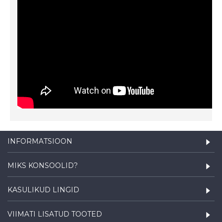
INFORMATSIOON
MIKS KONSOOLID?
KASULIKUD LINGID
VIIMATI LISATUD TOOTED