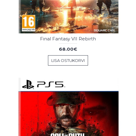
Final Fantasy VII Rebirth
68.00€
LISA OSTUKORVI