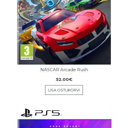
NASCAR Arcade Rush
52.00€
LISA OSTUKORVI