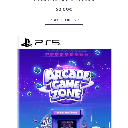
58.00€
LISA OSTUKORVI