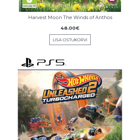
Harvest Moon The Winds of Anthos
48.00€
LISA OSTUKORVI