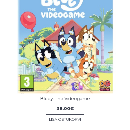
Bluey: The Videogame
38.00€
LISA OSTUKORVI