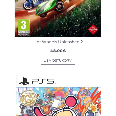
Hot Wheels Unleashed 2
48.00€
LISA OSTUKORVI