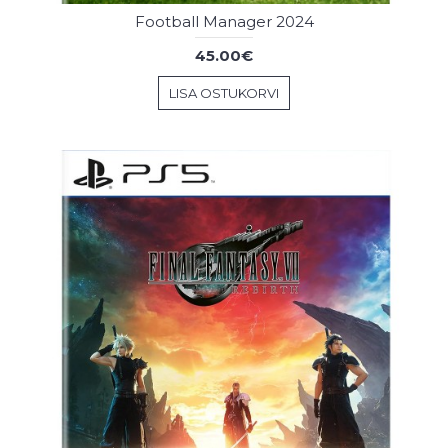
Football Manager 2024
45.00€
LISA OSTUKORVI