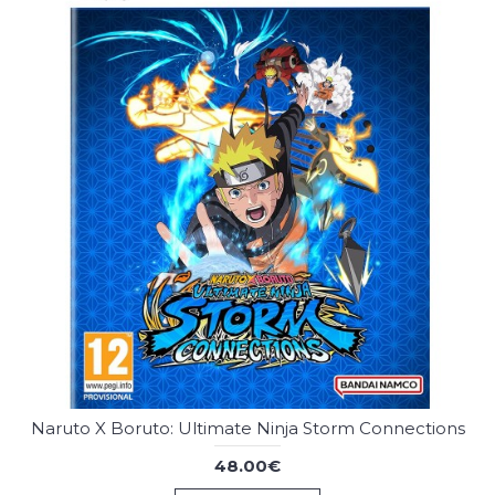
Naruto X Boruto: Ultimate Ninja Storm Connections
48.00€