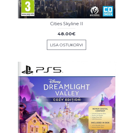
Cities Skyline II
48.00€
LISA OSTUKORVI