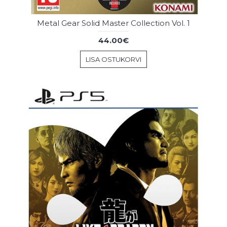
Metal Gear Solid Master Collection Vol. 1
44.00€
LISA OSTUKORVI