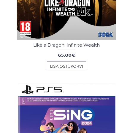
Like a Dragon: Infinite Wealth
65.00€
LISA OSTUKORVI