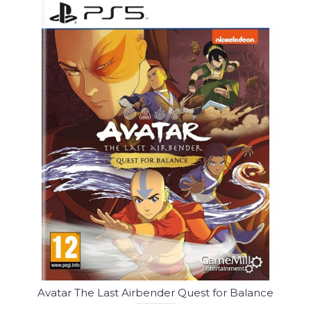
Avatar The Last Airbender Quest for Balance