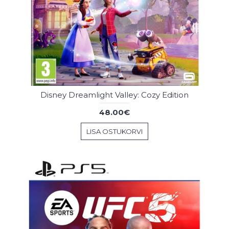
Disney Dreamlight Valley: Cozy Edition
48.00€
LISA OSTUKORVI