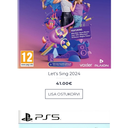
Let’s Sing 2024
41.00€
LISA OSTUKORVI