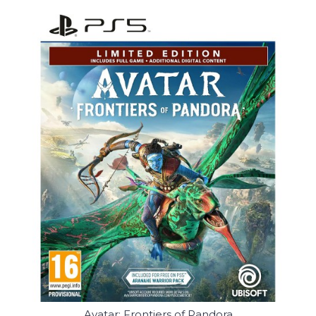
Avatar: Frontiers of Pandora