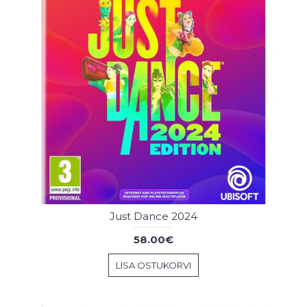
Just Dance 2024
58.00€
LISA OSTUKORVI