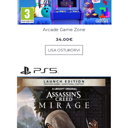
Arcade Game Zone
34.00€
LISA OSTUKORVI