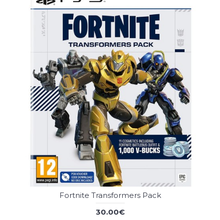
Fortnite Transformers Pack
30.00€