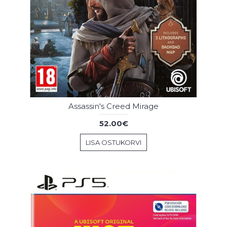
Assassin's Creed Mirage
52.00€
LISA OSTUKORVI