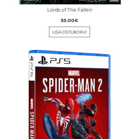
Lords of The Fallen
55.00€
LISA OSTUKORVI