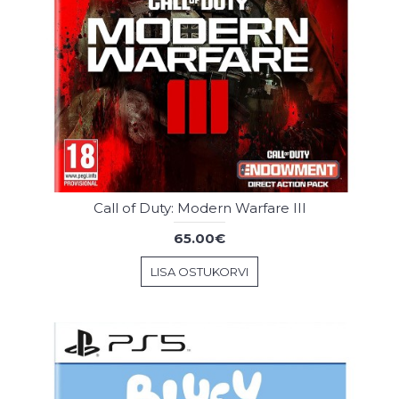
Call of Duty: Modern Warfare III
65.00€
LISA OSTUKORVI