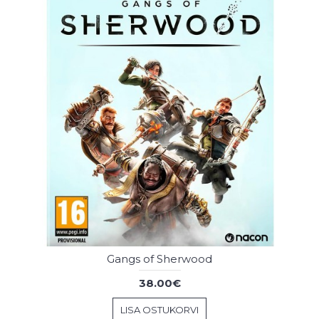
Gangs of Sherwood
38.00€
LISA OSTUKORVI