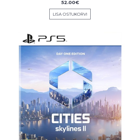
52.00€
LISA OSTUKORVI