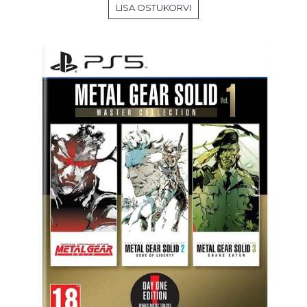
LISA OSTUKORVI