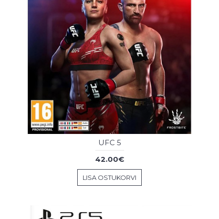
UFC 5
42.00€
LISA OSTUKORVI