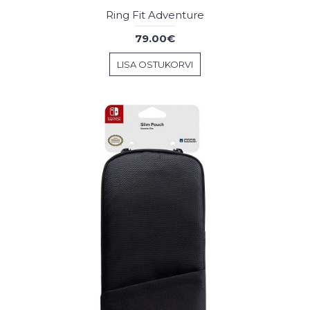
Ring Fit Adventure
79.00€
LISA OSTUKORVI