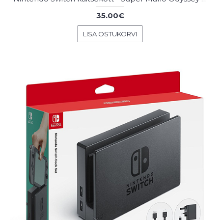
35.00€
LISA OSTUKORVI