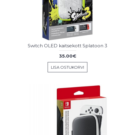
Switch OLED kaitsekott Splatoon 3
35.00€
LISA OSTUKORVI