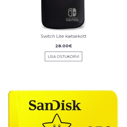
Switch Lite kaitsekott
28.00€
LISA OSTUKORVI