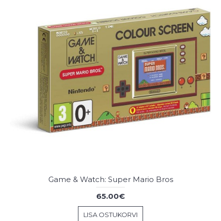
Game & Watch: Super Mario Bros
65.00€
LISA OSTUKORVI