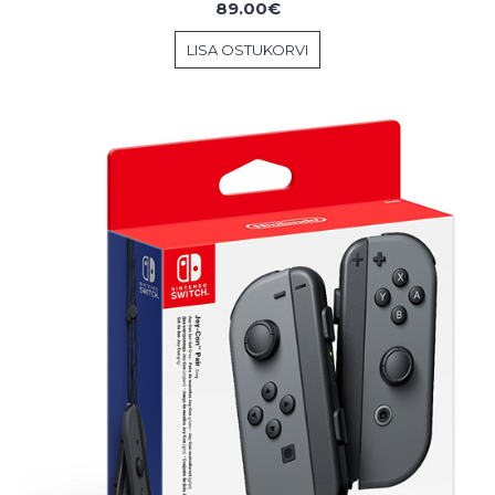
89.00€
LISA OSTUKORVI