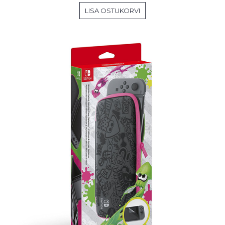
LISA OSTUKORVI