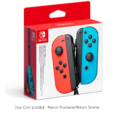
Joy-Con puldid - Neon Punane/Neon Sinine