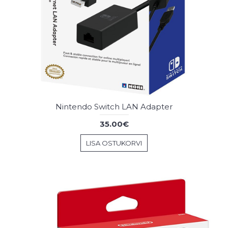
Nintendo Switch LAN Adapter
35.00€
LISA OSTUKORVI