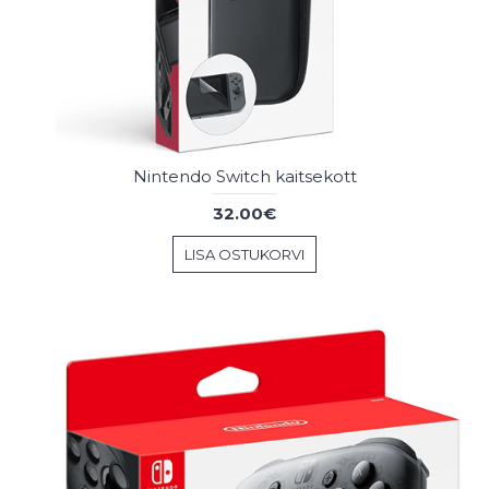
Nintendo Switch kaitsekott
32.00€
LISA OSTUKORVI