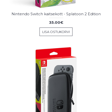
Nintendo Switch kaitsekott - Splatoon 2 Edition
35.00€
LISA OSTUKORVI