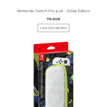
Nintendo Switch Pro pult - Zelda Edition
79.00€
LISA OSTUKORVI