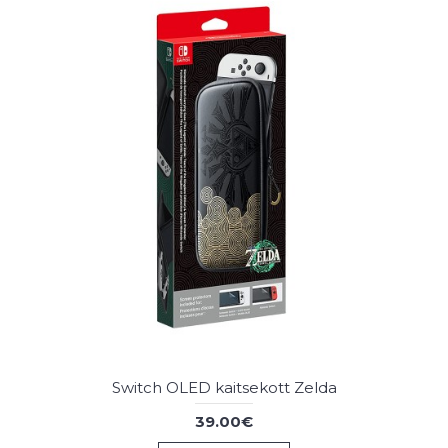
Switch OLED kaitsekott Zelda
39.00€