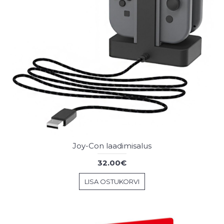
Joy-Con laadimisalus
32.00€
LISA OSTUKORVI