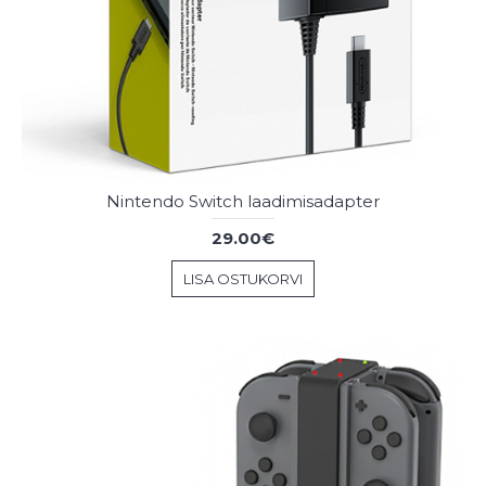
Nintendo Switch laadimisadapter
29.00€
LISA OSTUKORVI