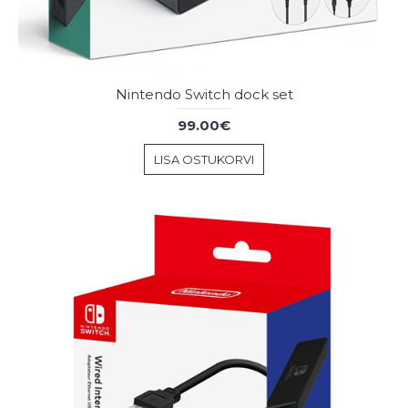
Nintendo Switch dock set
99.00€
LISA OSTUKORVI