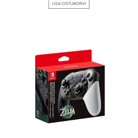
LISA OSTUKORVI