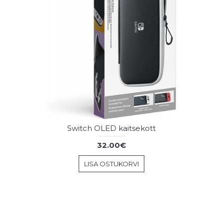
Switch OLED kaitsekott
32.00€
LISA OSTUKORVI