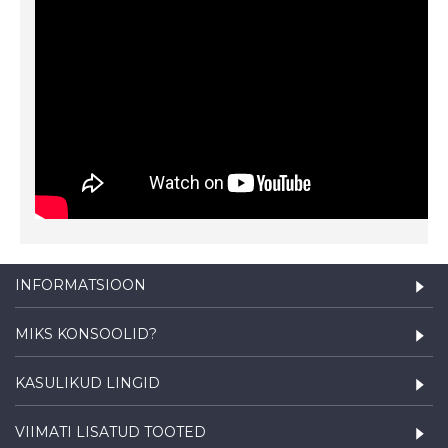
INFORMATSIOON
MIKS KONSOOLID?
KASULIKUD LINGID
VIIMATI LISATUD TOOTED