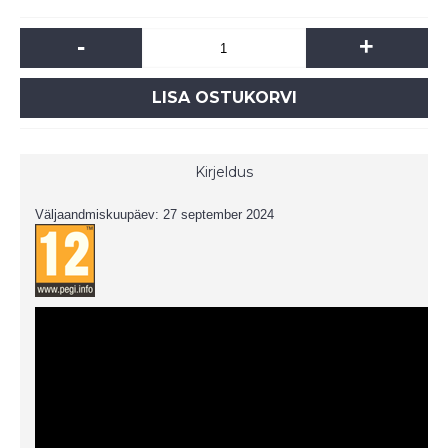
-
+
LISA OSTUKORVI
Kirjeldus
Väljaandmiskuupäev: 27 september 2024