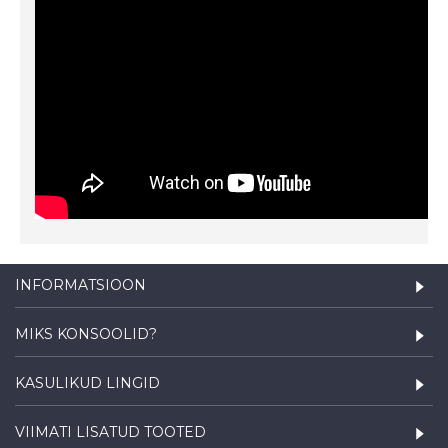
INFORMATSIOON
MIKS KONSOOLID?
KASULIKUD LINGID
VIIMATI LISATUD TOOTED