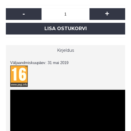
-
+
LISA OSTUKORVI
Kirjeldus
Väljaandmiskuupäev: 31 mai 2019