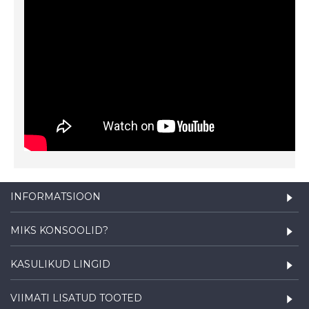
INFORMATSIOON
MIKS KONSOOLID?
KASULIKUD LINGID
VIIMATI LISATUD TOOTED