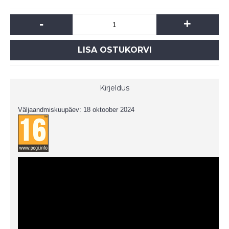
-
+
LISA OSTUKORVI
Kirjeldus
Väljaandmiskuupäev: 18 oktoober 2024